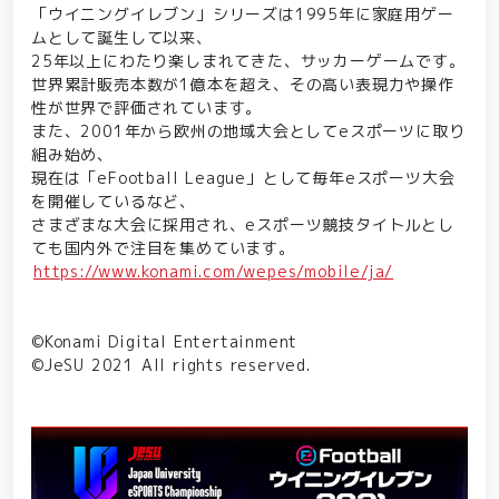
「ウイニングイレブン」シリーズは1995年に家庭用ゲー
ムとして誕生して以来、
25年以上にわたり楽しまれてきた、サッカーゲームです。
世界累計販売本数が1億本を超え、その高い表現力や操作
性が世界で評価されています。
また、2001年から欧州の地域大会としてeスポーツに取り
組み始め、
現在は「eFootball League」として毎年eスポーツ大会
を開催しているなど、
さまざまな大会に採用され、eスポーツ競技タイトルとし
ても国内外で注目を集めています。
https://www.konami.com/wepes/mobile/ja/
©Konami Digital Entertainment
©JeSU 2021 All rights reserved.