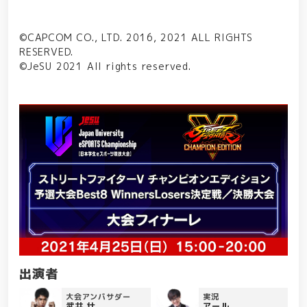
©CAPCOM CO., LTD. 2016, 2021 ALL RIGHTS
RESERVED.
©JeSU 2021 All rights reserved.
出演者
大会アンバサダー
実況
武井 壮
アール