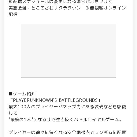
※配信スケジュールは変更になる場合がございます
実施会場：ところざわサクラタウン ※無観客オンライン
配信
■ゲーム紹介
「PLAYERUNKNOWN'S BATTLEGROUNDS」
最大100人のプレイヤーがマップ内にある装備などを駆使
して
"最後の1人"になるまで生き抜くバトルロイヤルゲーム。
プレイヤーは徐々に狭くなる安全地帯内でランダムに配置