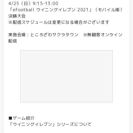
4/25（日）9:15-13:00
「eFootball ウイニングイレブン 2021」（モバイル版）
決勝大会
※配信スケジュールは変更になる場合がございます
実施会場：ところざわサクラタウン ※無観客オンライン
配信
■ゲーム紹介
「ウイニングイレブン」シリーズについて