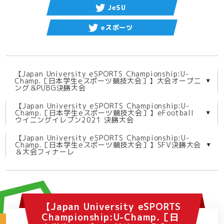
JeSU
eスポーツ
【Japan University eSPORTS Championship:U-
Champ.［日本学生eスポーツ競技大会］】大会オープニ
ング＆PUBG決勝大会
【Japan University eSPORTS Championship:U-
Champ.［日本学生eスポーツ競技大会］】eFootball
ウイニングイレブン2021 決勝大会
【Japan University eSPORTS Championship:U-
Champ.［日本学生eスポーツ競技大会］】SFV決勝大会
＆大会フィナーレ
【Japan University eSPORTS
Championship:U-Champ.［日