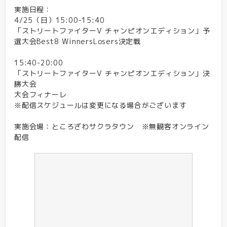
実施日程：
4/25（日）15:00-15:40
「ストリートファイターV チャンピオンエディション」予
選大会Best8 WinnersLosers決定戦
15:40-20:00
「ストリートファイターV チャンピオンエディション」決
勝大会
大会フィナーレ
※配信スケジュールは変更になる場合がございます
実施会場：ところざわサクラタウン ※無観客オンライン
配信