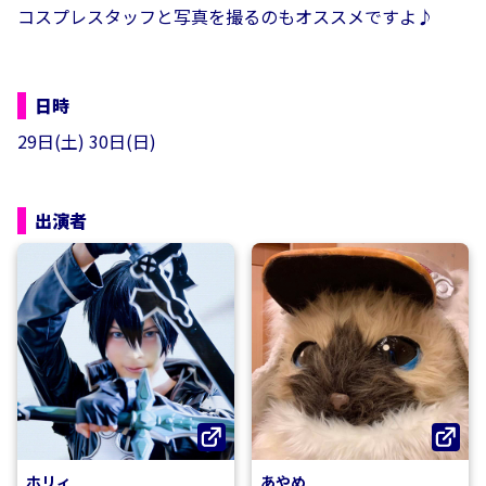
コスプレスタッフと写真を撮るのもオススメですよ♪
日時
29日(土) 30日(日)
出演者
ホリィ
あやめ