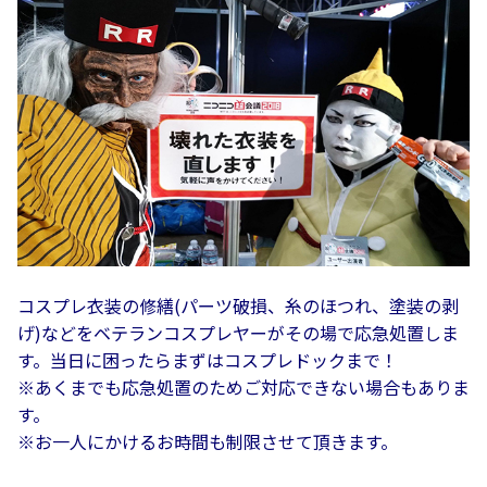
コスプレ衣装の修繕(パーツ破損、糸のほつれ、塗装の剥
げ)などをベテランコスプレヤーがその場で応急処置しま
す。当日に困ったらまずはコスプレドックまで！
※あくまでも応急処置のためご対応できない場合もありま
す。
※お一人にかけるお時間も制限させて頂きます。