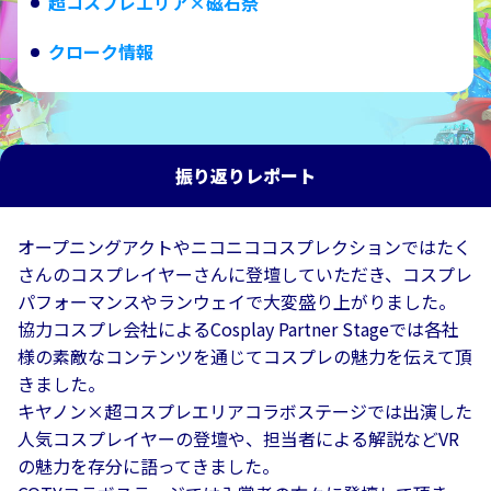
超コスプレエリア×磁石祭
クローク情報
振り返りレポート
オープニングアクトやニコニココスプレクションではたく
さんのコスプレイヤーさんに登壇していただき、コスプレ
パフォーマンスやランウェイで大変盛り上がりました。
協力コスプレ会社によるCosplay Partner Stageでは各社
様の素敵なコンテンツを通じてコスプレの魅力を伝えて頂
きました。
キヤノン×超コスプレエリアコラボステージでは出演した
人気コスプレイヤーの登壇や、担当者による解説などVR
の魅力を存分に語ってきました。