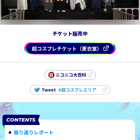
チケット販売中
超コスプレチケット（更衣室）
ニコニコ大百科
Tweet
#超コスプレエリア
CONTENTS
振り返りレポート