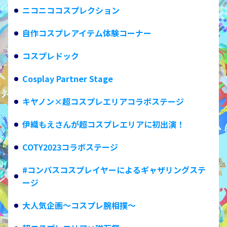
ニコニココスプレクション
自作コスプレアイテム体験コーナー
コスプレドック
Cosplay Partner Stage
キヤノン×超コスプレエリアコラボステージ
伊織もえさんが超コスプレエリアに初出演！
COTY2023コラボステージ
#コンパスコスプレイヤーによるギャザリングステ
ージ
大人気企画〜コスプレ腕相撲〜