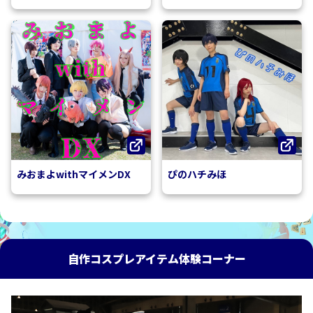
みおまよwithマイメンDX
ぴのハチみほ
自作コスプレアイテム体験コーナー