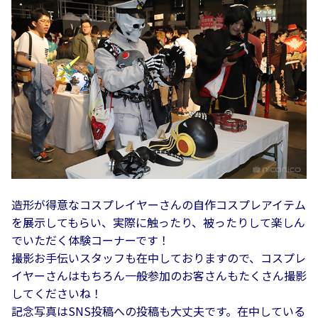
造形が得意なコスプレイヤーさんの自作コスプレアイテム
を展示してもらい、実際に触ったり、被ったりして楽しん
でいただく体験コーナーです！
撮影お手伝いスタッフも在中しておりますので、コスプレ
イヤーさんはもちろん一般参加のお客さんもたくさん撮影
してくださいね！
記念写真はSNS投稿への投稿も大丈夫です。在中している