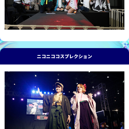
ニコニココスプレクション