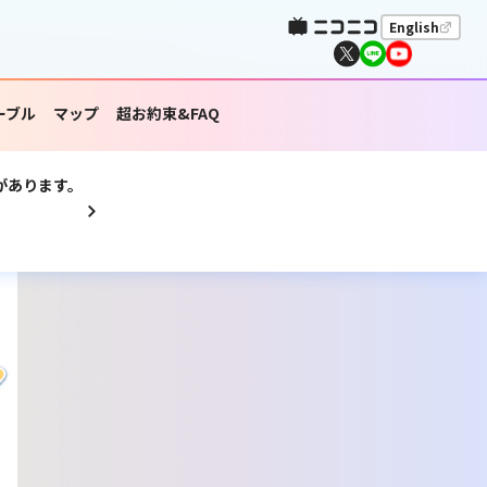
English
ーブル
マップ
超お約束&FAQ
があります。