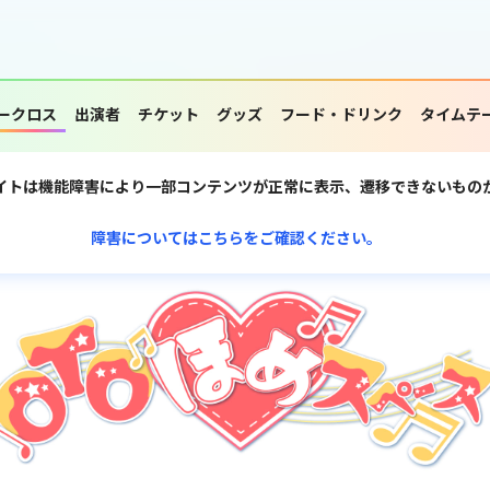
ークロス
出演者
チケット
グッズ
フード・ドリンク
タイムテ
イトは機能障害により一部コンテンツが正常に表示、遷移できないもの
障害についてはこちらをご確認ください。