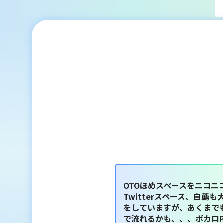
OTOほめスペースをニコニ
Twitterスペース、自
をしていますが、あくまでも
で流れるかも、、、ボカロ