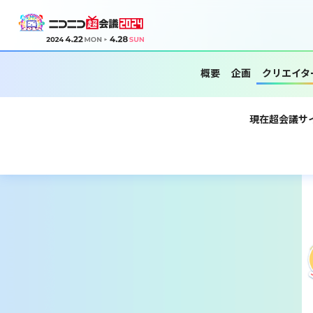
概要
企画
クリエイタ
現在超会議サ