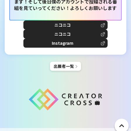
ます！そして後日僕のアカウントで投稿される番
組を見ていってください！よろしくお願いします
ニコニコ
ニコニコ
Instagram
出展者一覧
ペ