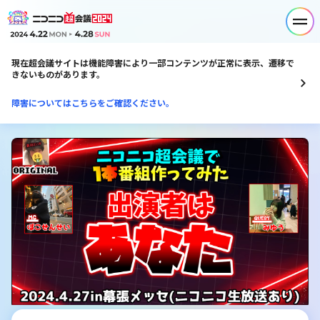
現在超会議サイトは機能障害により一部コンテンツが正常に表示、遷移で
きないものがあります。
障害についてはこちらをご確認ください。