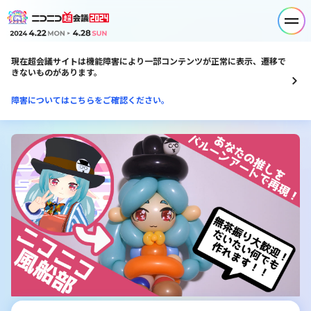
現在超会議サイトは機能障害により一部コンテンツが正常に表示、遷移で
きないものがあります。
障害についてはこちらをご確認ください。