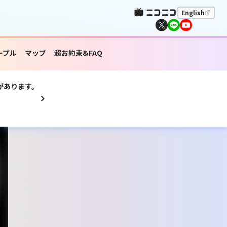
English
ーブル
マップ
超お約束&FAQ
があります。