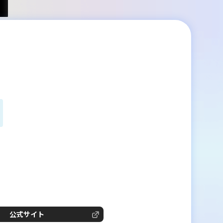
公式サイト