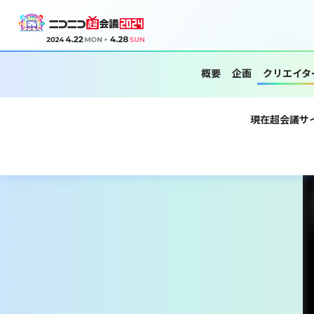
概要
企画
クリエイタ
現在超会議サ