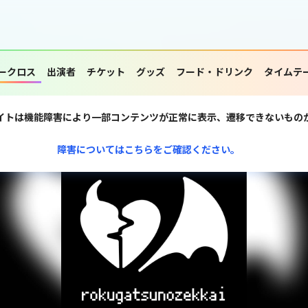
ークロス
出演者
チケット
グッズ
フード・ドリンク
タイムテ
イトは機能障害により一部コンテンツが正常に表示、遷移できないもの
障害についてはこちらをご確認ください。