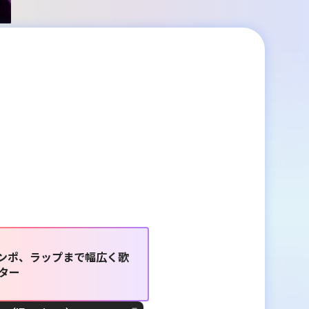
テンポ、ラップまで幅広く歌
ター