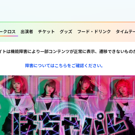
ークロス
出演者
チケット
グッズ
フード・ドリンク
タイムテ
イトは機能障害により一部コンテンツが正常に表示、遷移できないもの
障害についてはこちらをご確認ください。