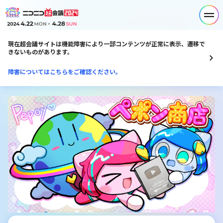
現在超会議サイトは機能障害により一部コンテンツが正常に表示、遷移で
きないものがあります。
障害についてはこちらをご確認ください。