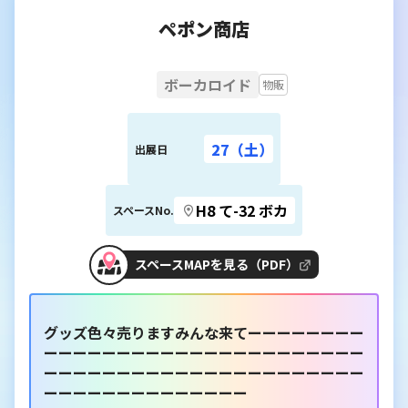
ペポン商店
ボーカロイド
物販
27（土）
出展日
H8 て-32 ボカ
スペースNo.
スペースMAPを見る（PDF）
グッズ色々売りますみんな来てーーーーーーーー
ーーーーーーーーーーーーーーーーーーーーーー
ーーーーーーーーーーーーーーーーーーーーーー
ーーーーーーーーーーーーーー