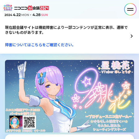
現在超会議サイトは機能障害により一部コンテンツが正常に表示、遷移で
きないものがあります。
障害についてはこちらをご確認ください。