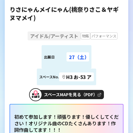
りさにゃんメイにゃん(桃奈りさこ＆ヤギ
ヌマメイ)
アイドル/アーティスト
物販
パフォーマンス
27（土）
出展日
H3 お-53 ア
スペースNo.
スペースMAPを見る（PDF）
初めて参加します！頑張ります！優しくしてくだ
さい！オリジナル曲のCDたくさんあります！作
詞作曲してます！！！