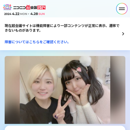
現在超会議サイトは機能障害により一部コンテンツが正常に表示、遷移で
きないものがあります。
障害についてはこちらをご確認ください。