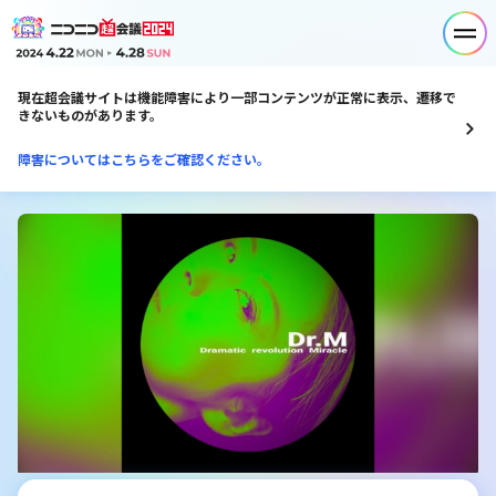
現在超会議サイトは機能障害により一部コンテンツが正常に表示、遷移で
きないものがあります。
障害についてはこちらをご確認ください。