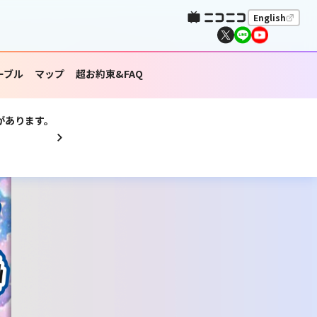
English
ーブル
マップ
超お約束&FAQ
があります。