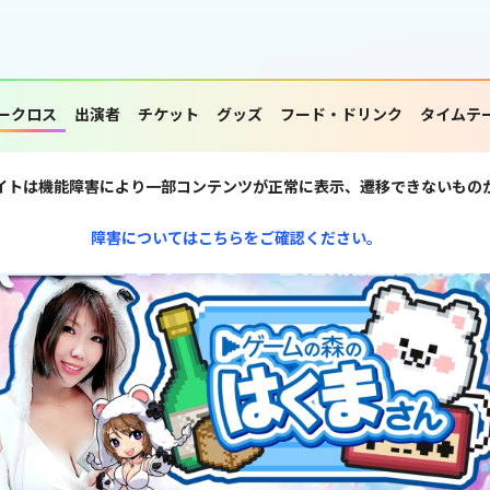
ークロス
出演者
チケット
グッズ
フード・ドリンク
タイムテ
イトは機能障害により一部コンテンツが正常に表示、遷移できないもの
障害についてはこちらをご確認ください。