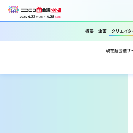
概要
企画
クリエイタ
現在超会議サ