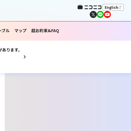
English
ーブル
マップ
超お約束&FAQ
があります。