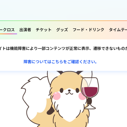
ークロス
出演者
チケット
グッズ
フード・ドリンク
タイムテ
イトは機能障害により一部コンテンツが正常に表示、遷移できないもの
障害についてはこちらをご確認ください。