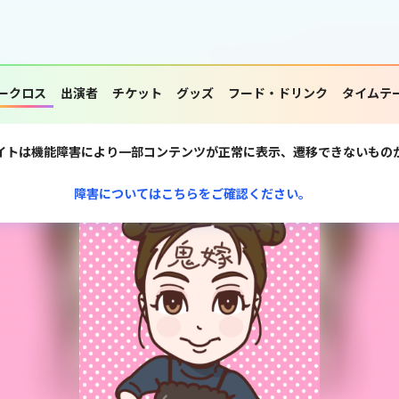
ークロス
出演者
チケット
グッズ
フード・ドリンク
タイムテ
イトは機能障害により一部コンテンツが正常に表示、遷移できないもの
障害についてはこちらをご確認ください。