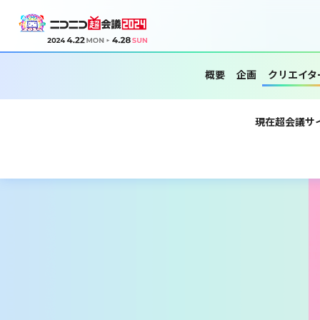
概要
企画
クリエイタ
現在超会議サ