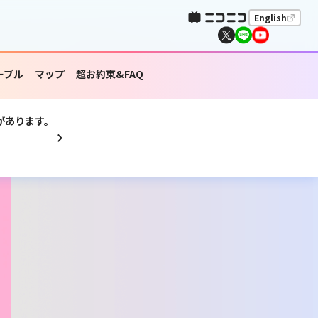
English
ーブル
マップ
超お約束&FAQ
があります。