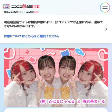
現在超会議サイトは機能障害により一部コンテンツが正常に表示、遷移で
きないものがあります。
障害についてはこちらをご確認ください。