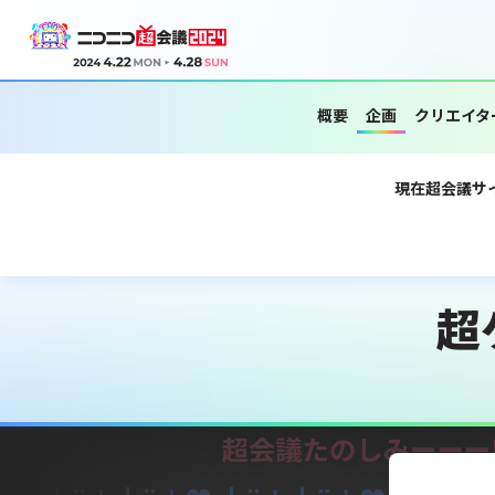
概要
企画
クリエイタ
現在超会議サ
超