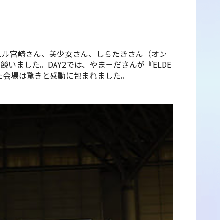
、マッスル宮崎さん、美少女さん、しらたきさん（オン
いました。DAY2では、やまーださんが『ELDE
けた会場は驚きと感動に包まれました。