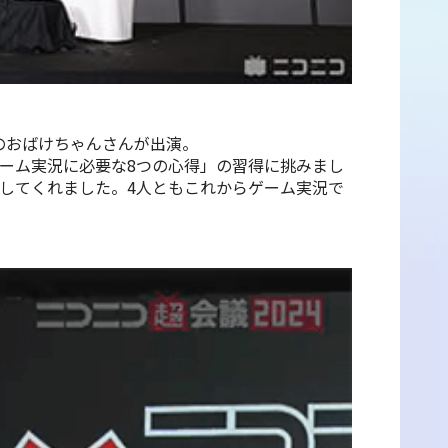
のおばけちゃんさんが出演。
示された「ゲーム実況に必要な8つの心得」の習得に挑みまし
してくれました。4人ともこれからゲーム実況で