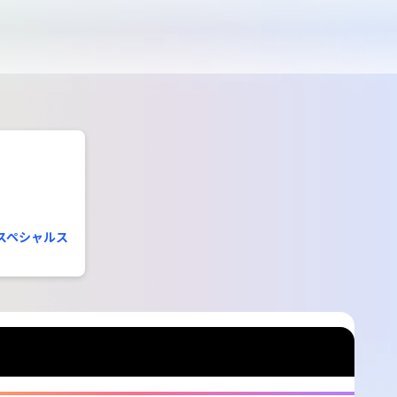
 スペシャルス