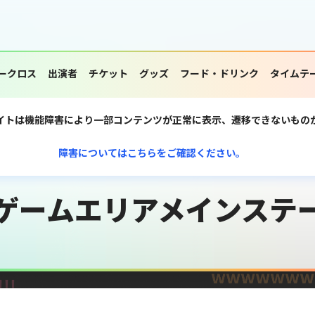
ークロス
出演者
チケット
グッズ
フード・ドリンク
タイムテ
イトは機能障害により一部コンテンツが正常に表示、遷移できないもの
障害についてはこちらをご確認ください。
ゲームエリアメインステ