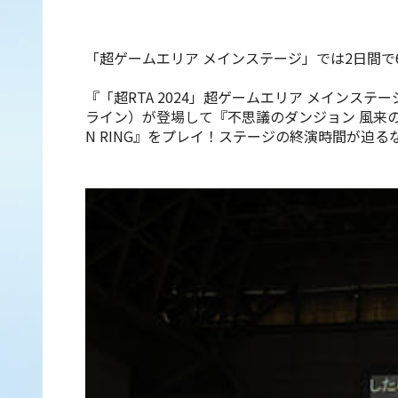
「超ゲームエリア メインステージ」では2日間で
『「超RTA 2024」超ゲームエリア メインステ
ライン）が登場して『不思議のダンジョン 風来の
N RING』をプレイ！ステージの終演時間が