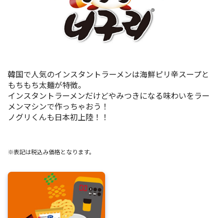
韓国で人気のインスタントラーメンは海鮮ピリ辛スープと
もちもち太麺が特徴。
インスタントラーメンだけどやみつきになる味わいをラー
メンマシンで作っちゃおう！
ノグリくんも日本初上陸！！
※表記は税込み価格となります。