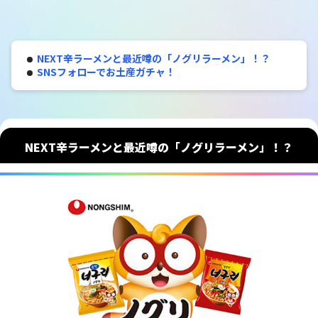
NEXT辛ラーメンと最近噂の「ノグリラーメン」！？
SNSフォローでお土産ガチャ！
NEXT辛ラーメンと最近噂の「ノグリラーメン」！？