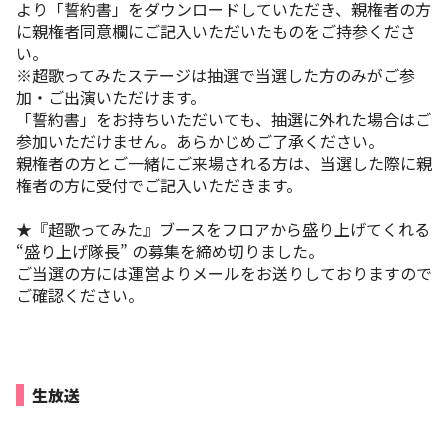
より「誓約書」をダウンロードしていただき、親権者の方
に親権者同意欄にご記入いただいたものをご持参くださ
い。
※超歌ってみたステージは抽選で当選した方のみがご参
加・ご出演いただけます。
「誓約書」をお持ちいただいても、抽選に外れた場合はご
参加いただけません。あらかじめご了承ください。
親権者の方とご一緒にご来場される方は、当選した際に親
権者の方に受付でご記入いただきます。
★『超歌ってみた』ブースをフロアから盛り上げてくれる
“盛り上げ隊長” の募集を締め切りました。
ご当選の方には運営よりメールをお送りしておりますので
ご確認ください。
生放送