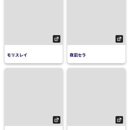
モリスレイ
夜凪セラ