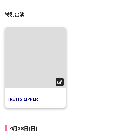
特別出演
FRUITS ZIPPER
4月28日(日)