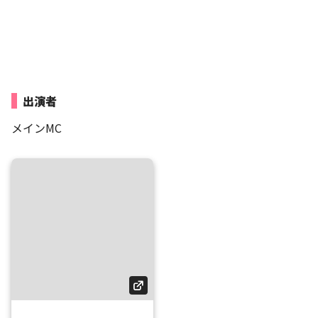
出演者
メインMC