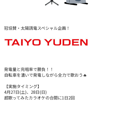
冠協賛・太陽誘電スペシャル企画！
発電量と完唱率で勝負！！
自転車を漕いで発電しながら全力で歌おう🔥
【実施タイミング】
4月27日(土)、28日(日)
超歌ってみたカラオケの合間に1日2回