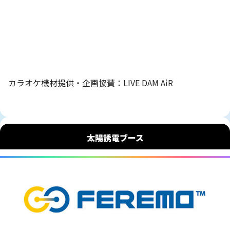
カラオケ機材提供・企画協賛：LIVE DAM AiR
太陽誘電ブース