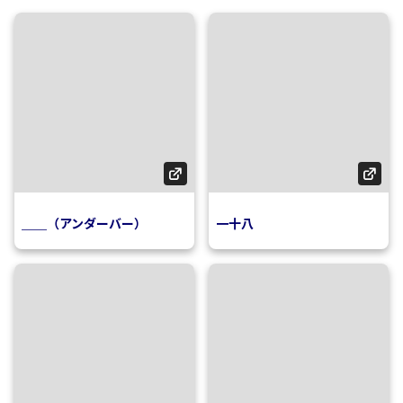
＿＿（アンダーバー）
一十八