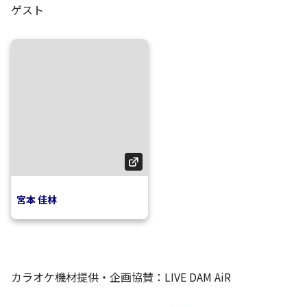
ゲスト
宮本 佳林
カラオケ機材提供・企画協賛：LIVE DAM AiR