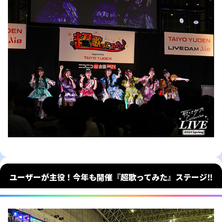
ユーザーが主役！今年も開催『超歌ってみた』ステージ‼