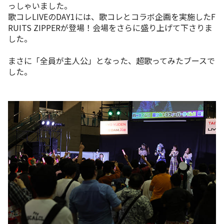
っしゃいました。
歌コレLIVEのDAY1には、歌コレとコラボ企画を実施したF
RUITS ZIPPERが登場！会場をさらに盛り上げて下さりま
した。
まさに「全員が主人公」となった、超歌ってみたブースで
した。