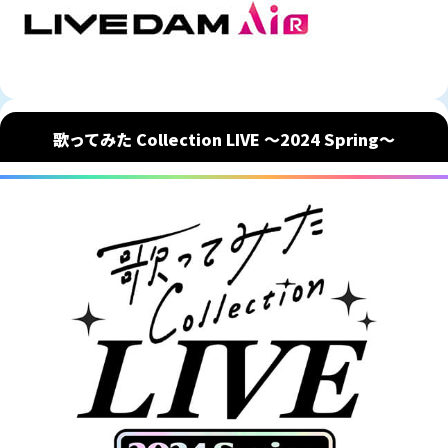
歌ってみた Collection LIVE 〜2024 Spring〜