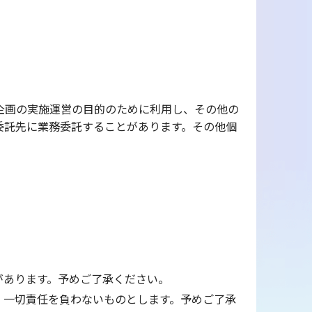
企画の実施運営の目的のために利用し、その他の
委託先に業務委託することがあります。その他個
があります。予めご了承ください。
、一切責任を負わないものとします。予めご了承