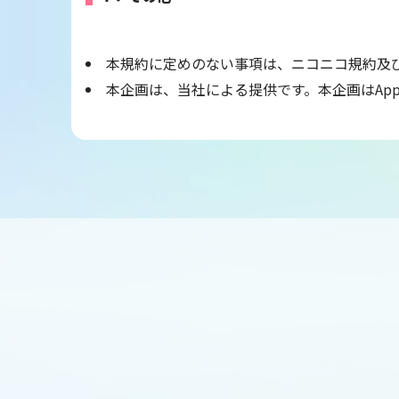
本規約に定めのない事項は、ニコニコ規約及
本企画は、当社による提供です。本企画はAp