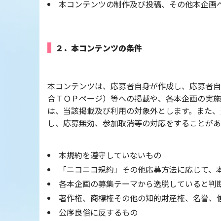
本コンテンツの制作及び投稿、その他本企画
２．本コンテンツの条件
本コンテンツは、応募者自身が作成し、応募者自
合ＴＯＰページ）等への掲載や、各本企画の実施
は、当該掲載及び利用の対象外とします。また、
し、応募無効、参加取消等の対応をすることがあ
本規約を遵守していないもの
「ニコニコ規約」その他応募方法に応じて、
各本企画の募集テーマから逸脱していると判
著作権、商標権その他の知的財産権、名誉、
公序良俗に反するもの