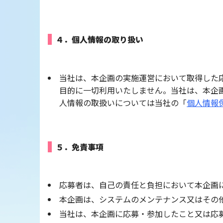
４．個人情報の取り扱い
当社は、本企画の実施運営において取得した
目的に一切利用いたしません。当社は、本企
人情報の取扱いについては当社の「
個人情報
５．免責事項
応募者は、自己の責任と負担において本企画
本企画は、システムのメンテナンス又はその
当社は、本企画に応募・参加したこと又は応