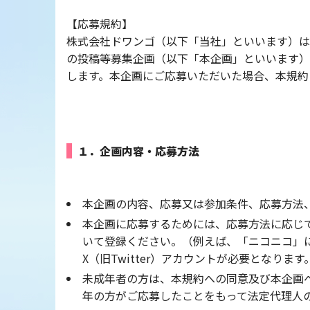
【応募規約】
株式会社ドワンゴ（以下「当社」といいます）は
の投稿等募集企画（以下「本企画」といいます）
します。本企画にご応募いただいた場合、本規約
１．企画内容・応募方法
本企画の内容、応募又は参加条件、応募方法、
本企画に応募するためには、応募方法に応じ
いて登録ください。（例えば、「ニコニコ」にお
X（旧Twitter）アカウントが必要となります
未成年者の方は、本規約への同意及び本企画
年の方がご応募したことをもって法定代理人