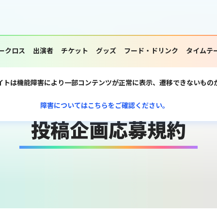
ークロス
出演者
チケット
グッズ
フード・ドリンク
タイムテ
イトは機能障害により一部コンテンツが正常に表示、遷移できないもの
障害についてはこちらをご確認ください。
投稿企画応募規約