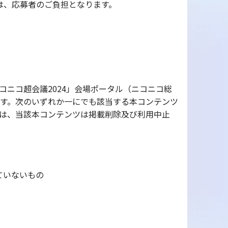
は、応募者のご負担となります。
ニコ超会議2024」会場ポータル（ニコニコ総
す。次のいずれか一にでも該当する本コンテンツ
は、当該本コンテンツは掲載削除及び利用中止
ていないもの