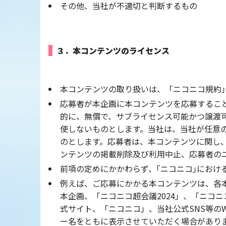
その他、当社が不適切と判断するもの
３．本コンテンツのライセンス
本コンテンツの取り扱いは、「ニコニコ規約
応募者が本企画に本コンテンツを応募するこ
的に、無償で、サブライセンス可能かつ譲渡
使しないものとします。当社は、当社が任意
のとします。応募者は、本コンテンツに関し
ンテンツの掲載削除及び利用中止、応募者の
前項の定めにかかわらず、｢ニコニコ｣にお
例えば、ご応募にかかる本コンテンツは、各
本企画、「ニコニコ超会議2024」、「ニコ
式サイト、「ニコニコ」、当社公式SNS等の
ー名をともに表示させていただく場合があり