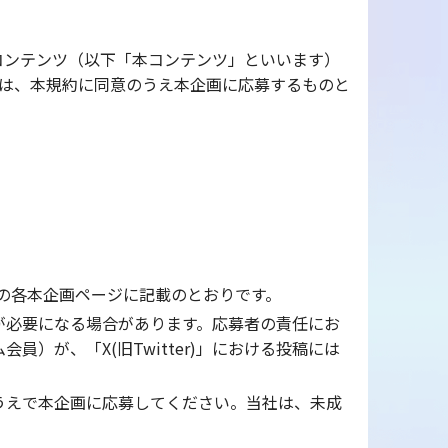
コンテンツ（以下「本コンテンツ」といいます）
は、本規約に同意のうえ本企画に応募するものと
内の各本企画ページに記載のとおりです。
が必要になる場合があります。応募者の責任にお
が、「X(旧Twitter)」における投稿には
うえで本企画に応募してください。当社は、未成