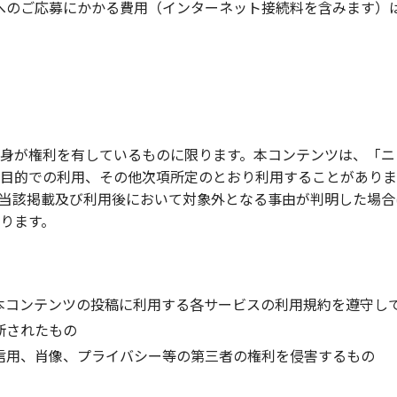
へのご応募にかかる費用（インターネット接続料を含みます）
身が権利を有しているものに限ります。本コンテンツは、「ニコ
目的での利用、その他次項所定のとおり利用することがありま
当該掲載及び利用後において対象外となる事由が判明した場合
ります。
本コンテンツの投稿に利用する各サービスの利用規約を遵守し
断されたもの
信用、肖像、プライバシー等の第三者の権利を侵害するもの