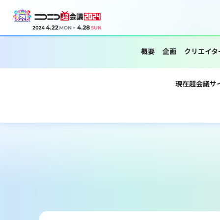
概要
企画
クリエイタ
現在超会議サ