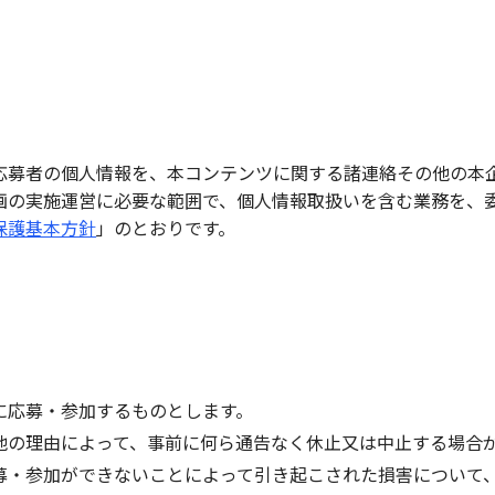
応募者の個人情報を、本コンテンツに関する諸連絡その他の本
画の実施運営に必要な範囲で、個人情報取扱いを含む業務を、
保護基本方針
」のとおりです。
に応募・参加するものとします。
他の理由によって、事前に何ら通告なく休止又は中止する場合
募・参加ができないことによって引き起こされた損害について