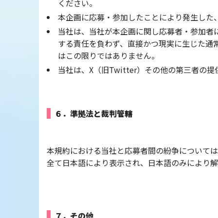
ください。
本企画に応募・参加したことにより発生した
当社は、当社が本企画に関し応募者・参加者
する責任を負わず、直接かつ現実に生じた通
はこの限りではありません。
当社は、X（旧Twitter）その他の第三
６．準拠法と裁判管轄
本規約における当社と応募者間の紛争については
全て日本語により表示され、日本語のみにより解
７．その他