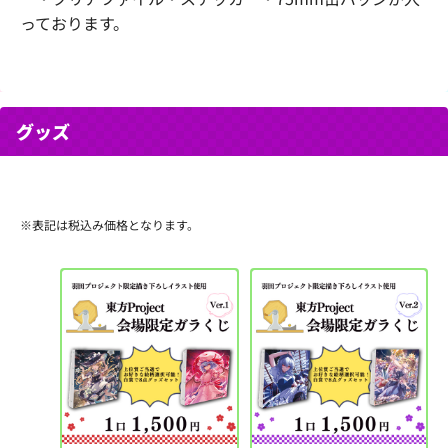
っております。
グッズ
※表記は税込み価格となります。