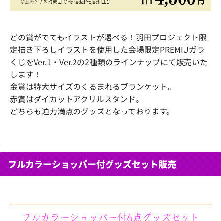
どの賞がでてもイラストが選べる！羽田プロジェクト限
定描き下ろしイラストを使用した会場限定PREMIUガラ
くじをVer.1・Ver.2の2種類のラインナップにて販売いた
します！
金賞は特大サイズのくるまれるブランケット。
赤賞はダイカットアクリルスタンド。
どちらも迫力満点のグッズとなっております。
フルカラーショッパー付グッズセット販売