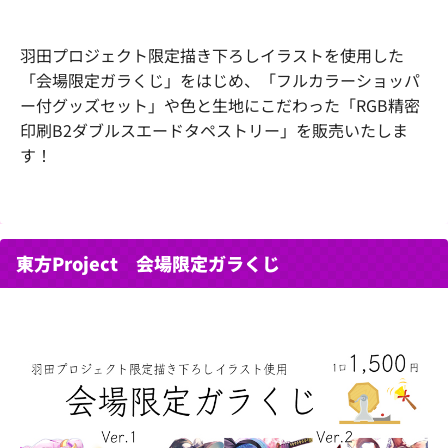
羽田プロジェクト限定描き下ろしイラストを使用した
「会場限定ガラくじ」をはじめ、「フルカラーショッパ
ー付グッズセット」や色と生地にこだわった「RGB精密
印刷B2ダブルスエードタペストリー」を販売いたしま
す！
東方Project 会場限定ガラくじ