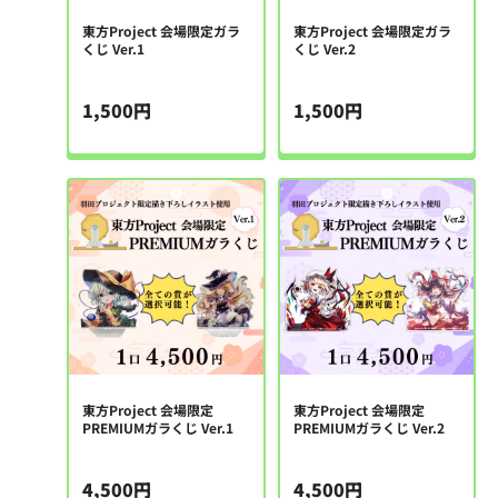
東方Project 会場限定ガラ
東方Project 会場限定ガラ
くじ Ver.1
くじ Ver.2
1,500円
1,500円
東方Project 会場限定
東方Project 会場限定
PREMIUMガラくじ Ver.1
PREMIUMガラくじ Ver.2
4,500円
4,500円