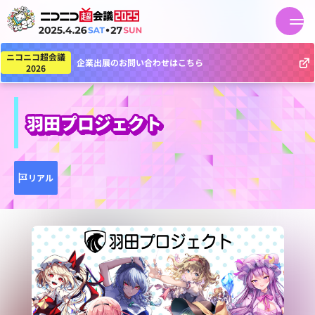
ニコニコ超会議
企業出展のお問い合わせはこちら
2026
羽田プロジェクト
リアル