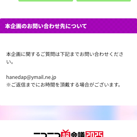
本企画のお問い合わせ先について
本企画に関するご質問は下記までお問い合わせくださ
い。
hanedap@ymail.ne.jp
※ご返信までにお時間を頂戴する場合がございます。