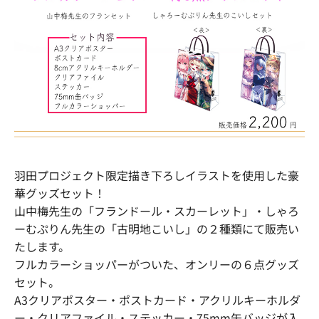
羽田プロジェクト限定描き下ろしイラストを使用した豪
華グッズセット！
山中梅先生の「フランドール・スカーレット」・しゃろ
ーむぷりん先生の「古明地こいし」の２種類にて販売い
たします。
フルカラーショッパーがついた、オンリーの６点グッズ
セット。
A3クリアポスター・ポストカード・アクリルキーホルダ
ー・クリアファイル・ステッカー・75mm缶バッジが入