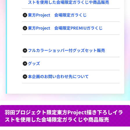
ストを使用した会場限定ガラくじや商品販売
東方Project 会場限定ガラくじ
東方Project 会場限定PREMIUガラくじ
フルカラーショッパー付グッズセット販売
グッズ
本企画のお問い合わせ先について
羽田プロジェクト限定東方Project描き下ろしイラ
ストを使用した会場限定ガラくじや商品販売