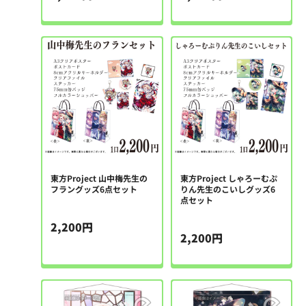
東方Project 山中梅先生の
東方Project しゃろーむぷ
フラングッズ6点セット
りん先生のこいしグッズ6
点セット
2,200円
2,200円