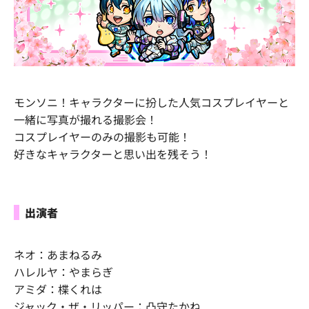
モンソニ！キャラクターに扮した人気コスプレイヤーと
一緒に写真が撮れる撮影会！
コスプレイヤーのみの撮影も可能！
好きなキャラクターと思い出を残そう！
出演者
ネオ：あまねるみ
ハレルヤ：やまらぎ
アミダ：楪くれは
ジャック・ザ・リッパー：凸守たかね