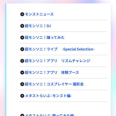
モンストニュース
超モンソニ！DJ
超モンソニ！踊ってみた
超モンソニ！ライブ -Special Selection-
超モンソニ！アプリ リズムチャレンジ
超モンソニ！アプリ 体験ブース
超モンソニ！コスプレイヤー 撮影会
メタストらいぶ -モンスト編-
メタストらいぶ -歌ってみた編-