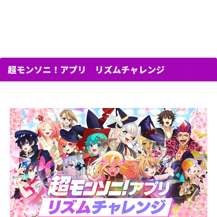
超モンソニ！アプリ リズムチャレンジ