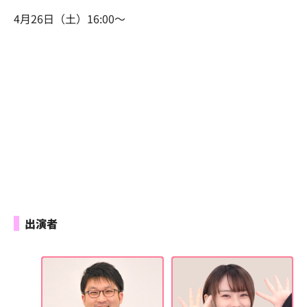
4月26日（土）16:00～
出演者