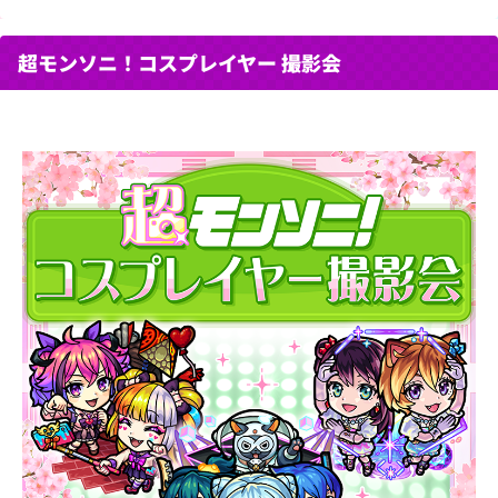
超モンソニ！コスプレイヤー 撮影会