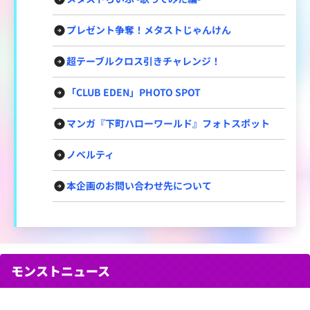
プレゼント争奪！メタストじゃんけん
超テーブルクロス引きチャレンジ！
「CLUB EDEN」PHOTO SPOT
マンガ『下町ハローワールド』フォトスポット
ノベルティ
本企画のお問い合わせ先について
モンストニュース