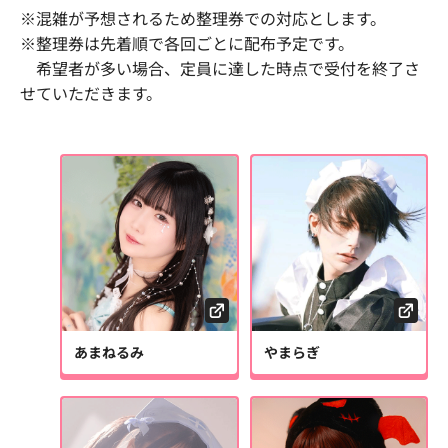
※混雑が予想されるため整理券での対応とします。
※整理券は先着順で各回ごとに配布予定です。
希望者が多い場合、定員に達した時点で受付を終了さ
せていただきます。
あまねるみ
やまらぎ