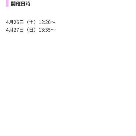
開催日時
4月26日（土）12:20～
4月27日（日）13:35～