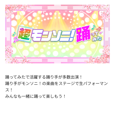
踊ってみたで活躍する踊り手が多数出演！
踊り手がモンソニ！の楽曲をステージで生パフォーマン
ス！
みんなも一緒に踊って楽しもう！