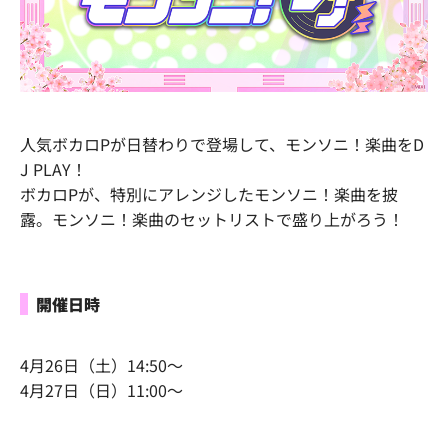
人気ボカロPが日替わりで登場して、モンソニ！楽曲をD
J PLAY！
ボカロPが、特別にアレンジしたモンソニ！楽曲を披
露。モンソニ！楽曲のセットリストで盛り上がろう！
開催日時
4月26日（土）14:50～
4月27日（日）11:00～