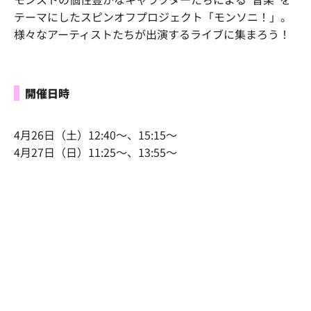
テーマにしたスピンオフプロジェクト「モンソニ！」。
様々なアーティストたちが出演するライブに集まろう！
開催日時
4月26日（土）12:40～、15:15～
4月27日（日）11:25～、13:55～