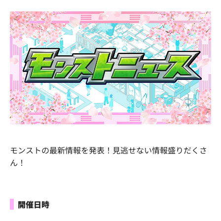
モンストの最新情報を発表！見逃せない情報盛りだくさ
ん！
開催日時