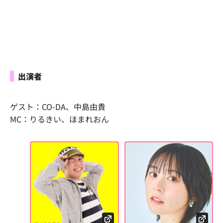
出演者
ゲスト：CO-DA、中島由貴
MC：りるきい、ほまれおん