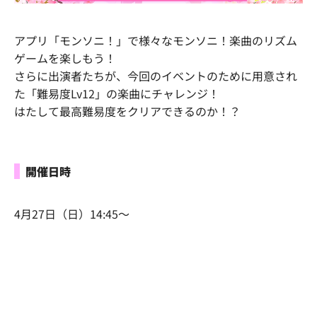
アプリ「モンソニ！」で様々なモンソニ！楽曲のリズム
ゲームを楽しもう！
さらに出演者たちが、今回のイベントのために用意され
た「難易度Lv12」の楽曲にチャレンジ！
はたして最高難易度をクリアできるのか！？
開催日時
4月27日（日）14:45～