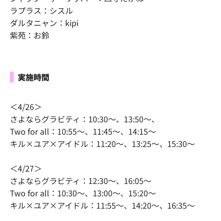
ラプラス：シスル
ダルタニャン：kipi
紫苑：お鈴
実施時間
＜4/26＞
さよならグラビティ：10:30～、13:50～、
Two for all：10:55～、11:45～、14:15～
キル×ユア×アイドル：11:20～、13:25～、15:30～
＜4/27＞
さよならグラビティ：12:30～、16:05～
Two for all：10:30～、13:00～、15:20～
キル×ユア×アイドル：11:55～、14:20～、16:35～