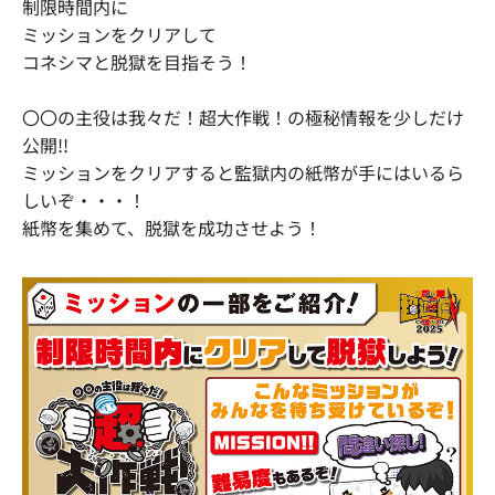
制限時間内に
ミッションをクリアして
コネシマと脱獄を目指そう！
〇〇の主役は我々だ！超大作戦！の極秘情報を少しだけ
公開!!
ミッションをクリアすると監獄内の紙幣が手にはいるら
しいぞ・・・！
紙幣を集めて、脱獄を成功させよう！