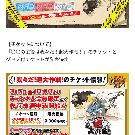
【チケットについて】
「〇〇の主役は我々だ！超大作戦！」のチケットと
グッズ付チケットが発売決定！