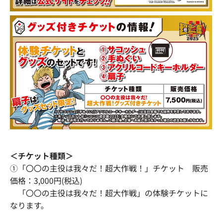
＜チケット種類＞
①「〇〇の主役は我々だ！超大作戦！」チケット 販売
価格：3,000円(税込)
「〇〇の主役は我々だ！超大作戦」の体験チケットに
なります。