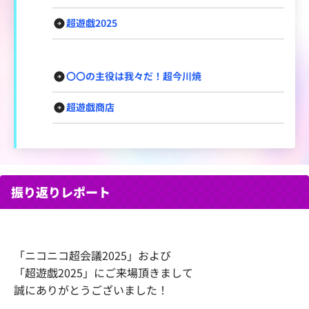
超遊戯2025
〇〇の主役は我々だ！超今川焼
超遊戯商店
振り返りレポート
「ニコニコ超会議2025」および
「超遊戯2025」にご来場頂きまして
誠にありがとうございました！