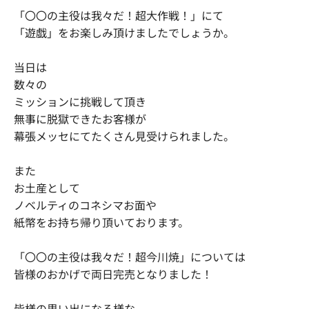
「〇〇の主役は我々だ！超大作戦！」にて
「遊戯」をお楽しみ頂けましたでしょうか。
当日は
数々の
ミッションに挑戦して頂き
無事に脱獄できたお客様が
幕張メッセにてたくさん見受けられました。
また
お土産として
ノベルティのコネシマお面や
紙幣をお持ち帰り頂いております。
「〇〇の主役は我々だ！超今川焼」については
皆様のおかげで両日完売となりました！
皆様の思い出になる様な