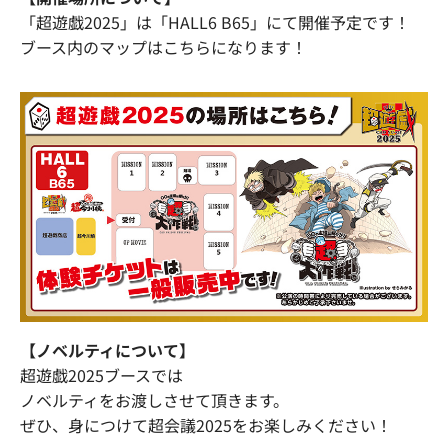
「超遊戯2025」は「HALL6 B65」にて開催予定です！
ブース内のマップはこちらになります！
【ノベルティについて】
超遊戯2025ブースでは
ノベルティをお渡しさせて頂きます。
ぜひ、身につけて超会議2025をお楽しみください！