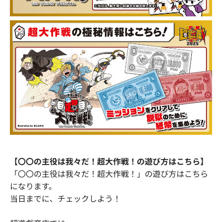
【〇〇の主役は我々だ！超大作戦！の遊び方はこちら】
「〇〇の主役は我々だ！超大作戦！」の遊び方はこちら
になります。
当日までに、チェックしよう！