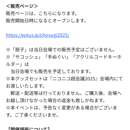
＜販売ページ＞
販売ページは、こちらになります。
販売開始日時になるとオープンします。
https://eplus.jp/choyugi2025/
※「扇子」は当日会場での販売予定はございません。
※「サコッシュ」「手ぬぐい」「アクリルコードキーホ
ルダー」は
当日会場でも販売を予定しております。
※本グッズセットは『ニコニコ超会議2025』会場内にて
お渡しいたします。
郵送・配送等は行っておりません。ご購入後、会場へ
お越し頂けなかった場合の返金も致しかねます。
※本イベントは、予告なく変更がある場合がございま
す。ご了承くださいませ。
【開催場所について】