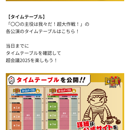
【タイムテーブル】
「〇〇の主役は我々だ！超大作戦！」の
各公演のタイムテーブルはこちら！
当日までに
タイムテーブルを確認して
超会議2025を楽しもう！