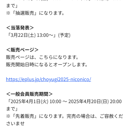
まで」
※「抽選販売」になります。
＜当落発表＞
「3月22日(土) 13:00〜」(予定)
＜販売ページ＞
販売ページは、こちらになります。
販売開始日時になるとオープンします。
https://eplus.jp/choyugi2025-niconico/
＜一般会員販売期間＞
「2025年4月1日(火) 10:00 〜 2025年4月20日(日) 20:00
まで」
※「先着販売」になります。完売の場合は、ご容赦くだ
さいませ