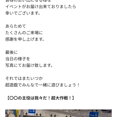
イベントがお届け出来ておりましたら
幸いでございます。
あらためて
たくさんのご来場に
感謝を申し上げます。
最後に
当日の様子を
写真にてお届け致します。
それではまたいつか
超遊戯でみんなで一緒に遊びましょう！
【〇〇の主役は我々だ！超大作戦！】