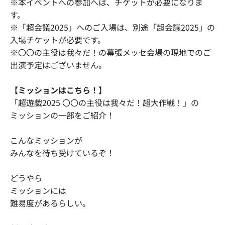
※本イベントへの参加へは、チケットが必要になりま
す。
※「超会議2025」へのご入場は、別途「超会議2025」の
入場チケットが必要です。
※〇〇の主役は我々だ！の幕張メッセ会場の現地でのご
出演予定はございません。
【ミッションはこちら！】
「超遊戯2025 〇〇の主役は我々だ！超大作戦！」の
ミッションの一部をご紹介！
こんなミッションが
みんなを待ち受けているぞ！
どうやら
ミッションには
難易度があるらしい。