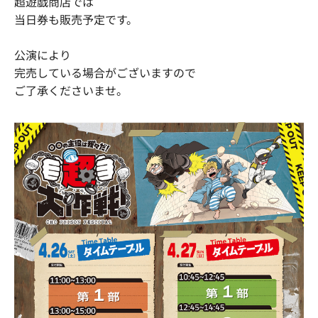
超遊戯商店では
当日券も販売予定です。
公演により
完売している場合がございますので
ご了承くださいませ。