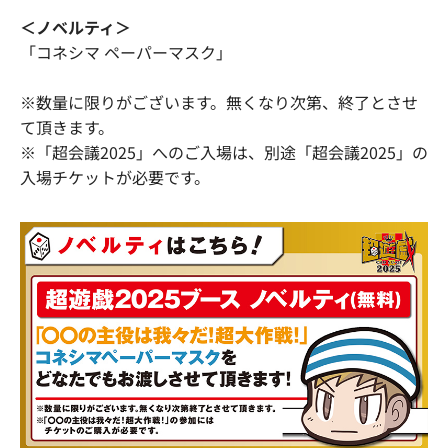
＜ノベルティ＞
「コネシマ ペーパーマスク」
※数量に限りがございます。無くなり次第、終了とさせ
て頂きます。
※「超会議2025」へのご入場は、別途「超会議2025」の
入場チケットが必要です。