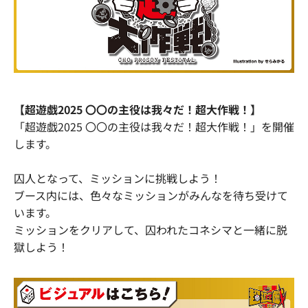
【超遊戯2025 〇〇の主役は我々だ！超大作戦！】
「超遊戯2025 〇〇の主役は我々だ！超大作戦！」を開催
します。
囚人となって、ミッションに挑戦しよう！
ブース内には、色々なミッションがみんなを待ち受けて
います。
ミッションをクリアして、囚われたコネシマと一緒に脱
獄しよう！