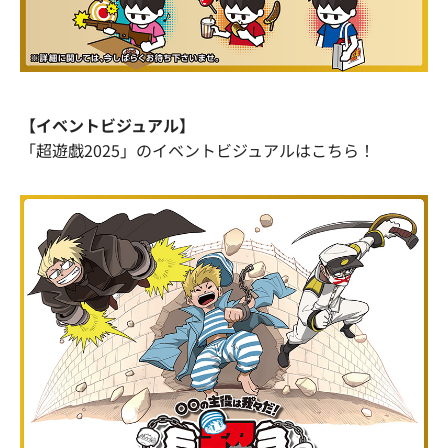
【イベントビジュアル】
「超遊戯2025」のイベントビジュアルはこちら！