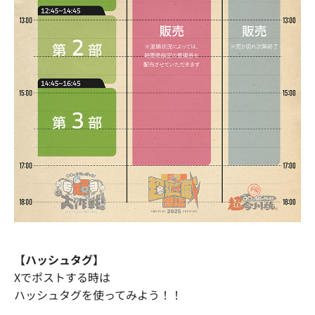
【ハッシュタグ】
Xでポストする時は
ハッシュタグを使ってみよう！！