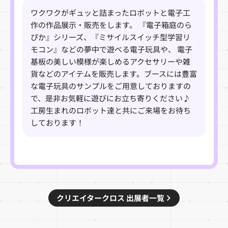
ワクワクがギュッと詰まったロボットと電子工
作の作品展示・販売をします。 『電子箱庭のら
ぴか』シリーズ、『ミサイルスイッチ型学習リ
モコン』などの夢中で遊べる電子玩具や、 電子
基板の美しい模様が楽しめるアクセサリーや雑
貨などのアイテムを販売します。ブースには豊富
な電子玩具のサンプルをご用意しておりますの
で、是非お気軽に遊びにお立ち寄りください♪
工房生まれのロボット達と共にご来場をお待ち
しております！
クリエイタークロス 出展者一覧