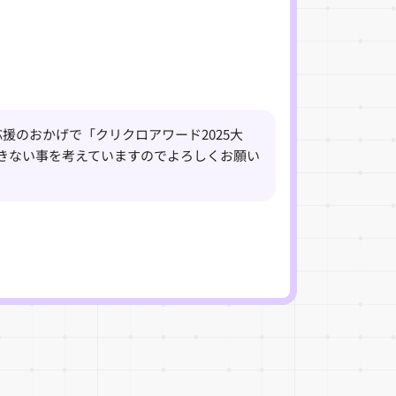
援のおかげで「クリクロアワード2025大
できない事を考えていますのでよろしくお願い