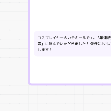
コスプレイヤーのカモミールです。 3年連
賞」に選んでいただきました！ 皆様にお礼
します！