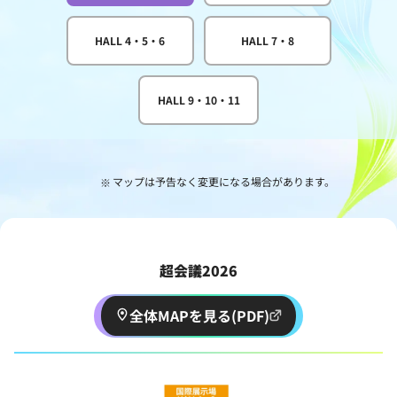
HALL 4・5・6
HALL 7・8
HALL 9・10・11
マップは予告なく変更になる場合があります。
※
超会議2026
全体MAPを見る(PDF)