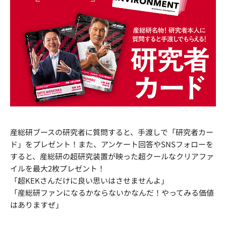
産総研ブースの研究者に質問すると、手渡しで「研究者カー
ド」をプレゼント！また、アンケート回答やSNSフォローを
すると、産総研の超研究装置が映った超クールなクリアファ
イルを最大2枚プレゼント！
「超KEKさんだけに良い思いはさせませんよ」
「産総研ファンになるかならないかなんだ！やってみる価値
はありますぜ」