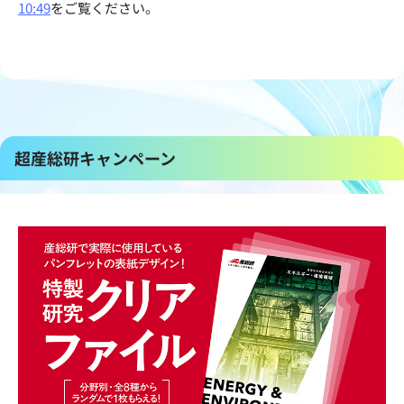
10:49
をご覧ください。
超産総研キャンペーン