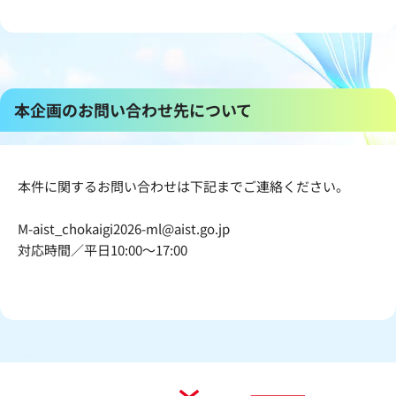
本企画のお問い合わせ先について
本件に関するお問い合わせは下記までご連絡ください。
M-aist_chokaigi2026-ml@aist.go.jp
対応時間／平日10:00～17:00