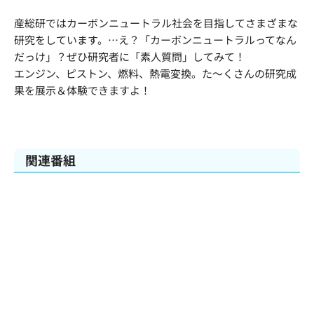
産総研ではカーボンニュートラル社会を目指してさまざまな
研究をしています。…え？「カーボンニュートラルってなん
だっけ」？ぜひ研究者に「素人質問」してみて！
エンジン、ピストン、燃料、熱電変換。た～くさんの研究成
果を展示＆体験できますよ！
関連番組