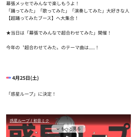
幕張メッセでみんなで楽しもうよ！
「踊ってみた」「歌ってみた」「演奏してみた」大好きな人
【超踊ってみたブース】へ大集合！
★当日は「幕張でみんなで超合わせてみた」開催！
今年の〝超合わせてみた〟のテーマ曲は.....！
4月25日(土)
「惑星ループ」に決定！