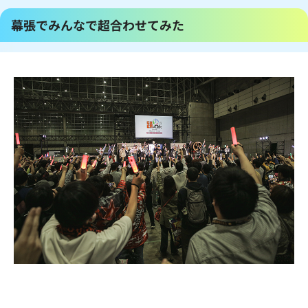
幕張でみんなで超合わせてみた