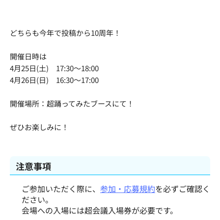
どちらも今年で投稿から10周年！
開催日時は
4月25日(土) 17:30〜18:00
4月26日(日) 16:30〜17:00
開催場所：超踊ってみたブースにて！
ぜひお楽しみに！
注意事項
ご参加いただく際に、
参加・応募規約
を必ずご確認く
ださい。
会場への入場には超会議入場券が必要です。