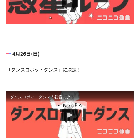
4月26日(日)
「ダンスロボットダンス」に決定！