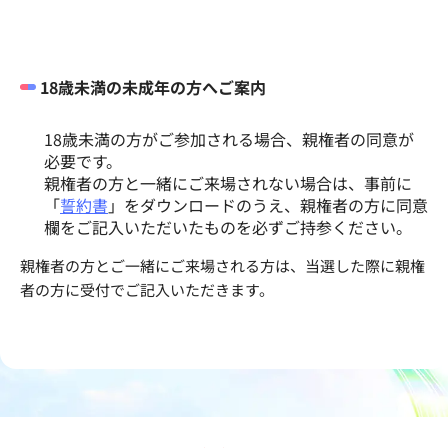
18歳未満の未成年の方へご案内
18歳未満の方がご参加される場合、親権者の同意が
必要です。
親権者の方と一緒にご来場されない場合は、事前に
「
誓約書
」をダウンロードのうえ、親権者の方に同意
欄をご記入いただいたものを必ずご持参ください。
親権者の方とご一緒にご来場される方は、当選した際に親権
者の方に受付でご記入いただきます。