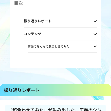
目次
振り返りレポート
コンテンツ
幕張でみんなで超合わせてみた
振り返りレポート
「超合わせてみた」が生み出した、圧巻のシン