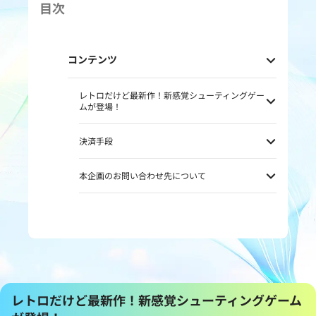
目次
コンテンツ
レトロだけど最新作！新感覚シューティングゲー
ムが登場！
決済手段
本企画のお問い合わせ先について
レトロだけど最新作！新感覚シューティングゲーム