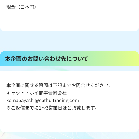
現金（日本円）
本企画のお問い合わせ先について
本企画に関する質問は下記までお問合せください。
キャット・ホイ商事合同会社
komabayashi@cathuitrading.com
※ご返信までに1～3営業日ほど頂戴します。