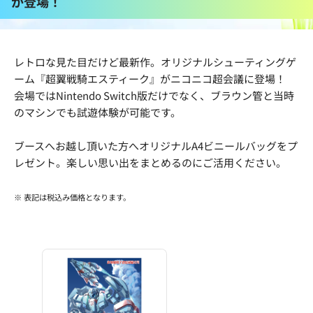
が登場！
レトロな見た目だけど最新作。オリジナルシューティングゲ
ーム『超翼戦騎エスティーク』がニコニコ超会議に登場！
会場ではNintendo Switch版だけでなく、ブラウン管と当時
のマシンでも試遊体験が可能です。
ブースへお越し頂いた方へオリジナルA4ビニールバッグをプ
レゼント。楽しい思い出をまとめるのにご活用ください。
※ 表記は税込み価格となります。