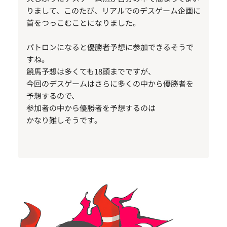
りまして、このたび、リアルでのデスゲーム企画に
首をつっこむことになりました。
パトロンになると優勝者予想に参加できるそうで
すね。
競馬予想は多くても18頭までですが、
今回のデスゲームはさらに多くの中から優勝者を
予想するので、
参加者の中から優勝者を予想するのは
かなり難しそうです。