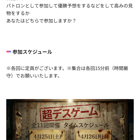
パトロンとして参加して優勝予想をするなどをして高みの見
物をするか
あなたはどちらで参加しますか？
参加スケジュール
※各回に定員がございます。※集合は各回15分前（時間厳
守）でお願いいたします。