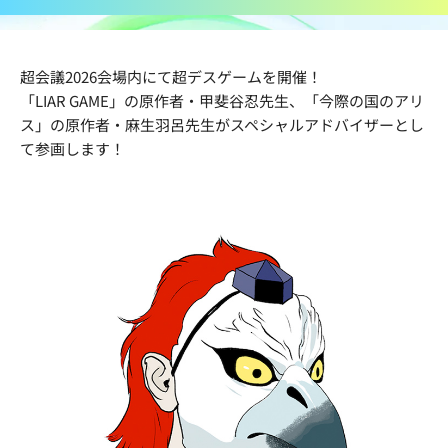
超会議2026会場内にて超デスゲームを開催！
「LIAR GAME」の原作者・甲斐谷忍先生、「今際の国のアリ
ス」の原作者・麻生羽呂先生がスペシャルアドバイザーとし
て参画します！