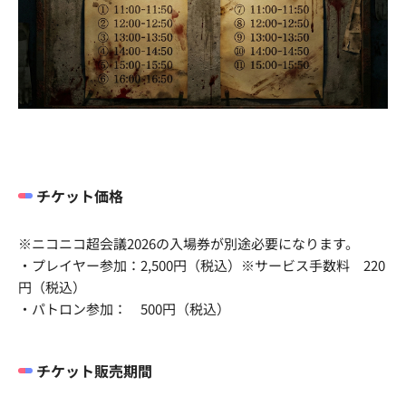
チケット価格
※ニコニコ超会議2026の入場券が別途必要になります。
・プレイヤー参加：2,500円（税込）※サービス手数料 220
円（税込）
・パトロン参加： 500円（税込）
チケット販売期間