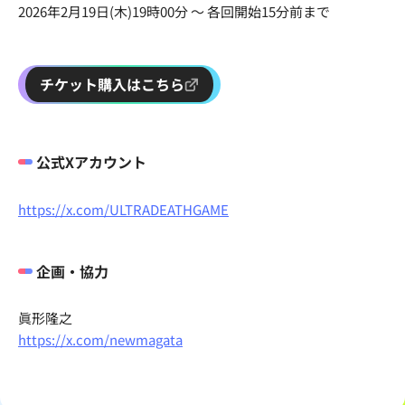
2026年2月19日(木)19時00分 ～ 各回開始15分前まで
チケット購入はこちら
公式Xアカウント
https://x.com/ULTRADEATHGAME
企画・協力
眞形隆之
https://x.com/newmagata