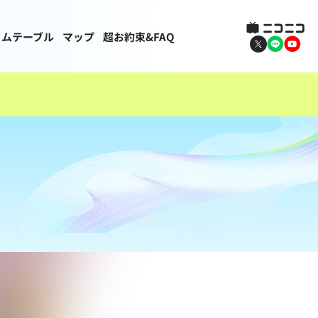
イムテーブル
マップ
超お約束&FAQ