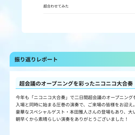
超合わせてみた
振り返りレポート
超会議のオープニングを彩ったニコニコ大合奏
今年も「ニコニコ大合奏」で二日間超会議のオープニングを
入場と同時に始まる圧巻の演奏で、ご来場の皆様をお迎え
豪華なスペシャルゲスト・本田雅人さんの登場もあり、大
朝早くから素晴らしい演奏をありがとうございました！