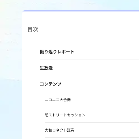
目次
振り返りレポート
生放送
コンテンツ
ニコニコ大合奏
超ストリートセッション
大和コネクト証券