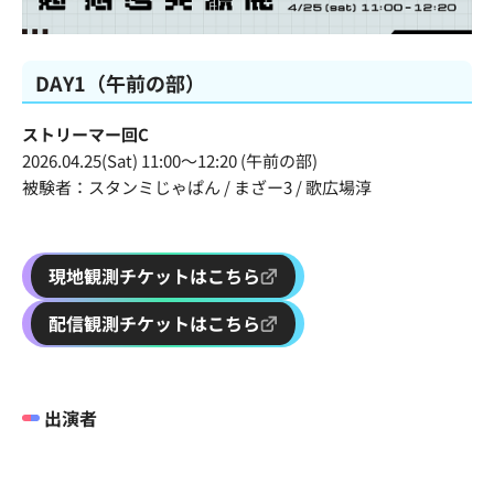
DAY1（午前の部）
ストリーマー回C
2026.04.25(Sat) 11:00〜12:20 (午前の部)
被験者：スタンミじゃぱん / まざー3 / 歌広場淳
現地観測チケットはこちら
配信観測チケットはこちら
出演者