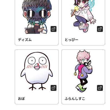
ディズム
とっぴー
おぼ
ふらんしすこ