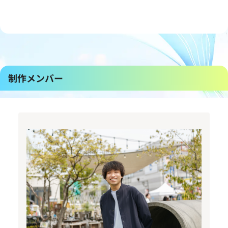
制作メンバー