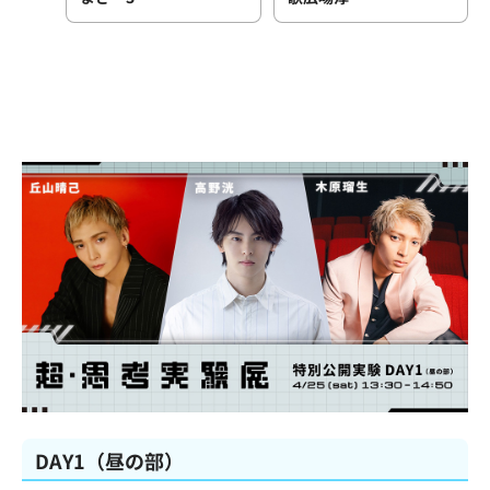
DAY1（昼の部）