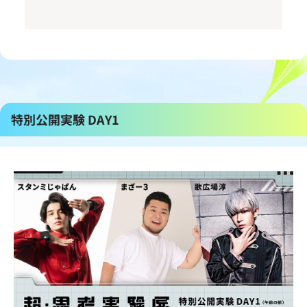
特別公開実験 DAY1