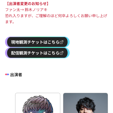
【出演者変更のお知らせ】
ファン太→ 鈴木ノリアキ
恐れ入りますが、ご理解のほど何卒よろしくお願い申し上げ
ます。
現地観測チケットはこちら
配信観測チケットはこちら
出演者