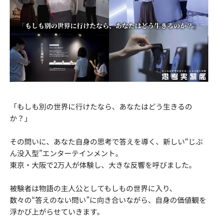
「もしも別の世界に行けたなら、あなたはどう生きるの
か？」
その問いに、あなた自身の思考で答えを導く、新しい“じぶ
ん没入型”エンターテインメント。
東京・大阪で2万人が体験し、大きな反響を呼びました。
被験者は物語の主人公としてもしもの世界に入り、
数々の“答えのない問い”に向き合いながら、自身の価値観を
浮かび上がらせていきます。