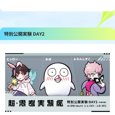
特別公開実験 DAY2