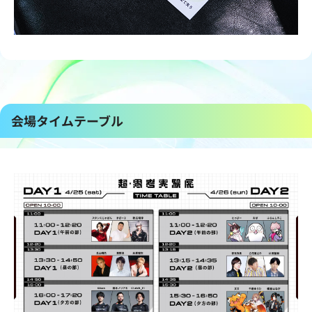
会場タイムテーブル