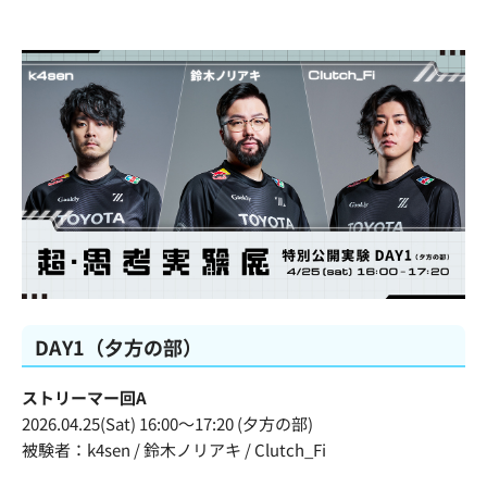
DAY1（夕方の部）
ストリーマー回A
2026.04.25(Sat) 16:00〜17:20 (夕方の部)
被験者：k4sen / 鈴木ノリアキ / Clutch_Fi