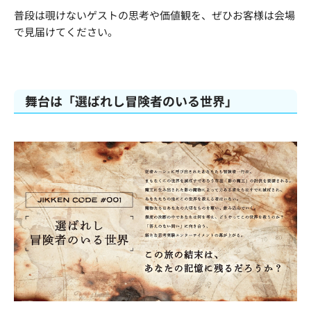
普段は覗けないゲストの思考や価値観を、ぜひお客様は会場
で見届けてください。
舞台は「選ばれし冒険者のいる世界」