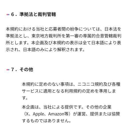
６．準拠法と裁判管轄
本規約における当社と応募者間の紛争については、日本法を
準拠法とし、東京地方裁判所を第一審の専属的合意管轄裁判
所とします。本企画及び本規約の表示は全て日本語により表
示され、日本語のみにより解釈されます。
７．その他
本規約に定めのない事項は、ニコニコ規約及び各種
サービスに適用となる利用規約の定めを準用しま
す。
本企画は、当社による提供です。その他の企業
（X、Apple、Amazon等）が運営、提供または協賛
するものではありません。