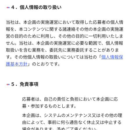
４．個人情報の取り扱い
当社は、本企画の実施運営において取得した応募者の個人情
報を、本コンテンツに関する諸連絡その他の本企画の実施運
営の目的のために利用し、その他の目的に一切利用いたしま
せん。当社は、本企画の実施運営に必要な範囲で、個人情報
取扱いを含む業務を、委託先に業務委託することがありま
す。その他個人情報の取扱いについては当社の「
個人情報保
護基本方針
」のとおりです。
５．免責事項
応募者は、自己の責任と負担において本企画に応
募・参加するものとします。
本企画は、システムのメンテナンス又はその他の理
由によって、事前に何ら通告なく休止又は中止する
場合があります。予めご了承ください。