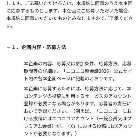
します。ご応募いただける方は、本規約に同意のうえ本企画
に応募するものとします。本企画にご応募いただいた場合、
本規約に同意いただいたものとみなしますのでご了承くださ
い。
１．企画内容・応募方法
本企画の内容、応募又は参加条件、応募方法、応募
期間等の詳細は、「ニコニコ超会議2026」公式サイ
ト内の各本企画ページに記載のとおりです。
本企画に応募するためには、応募方法に応じて、本
コンテンツの投稿に利用するサービスのアカウント
登録が必要になる場合があります。応募者の責任に
おいて登録ください。（例えば、「ニコニコ」にお
ける投稿にはニコニコアカウント（一般会員又はプ
レミアム会員）が、「X」における投稿にはXアカウ
ントが必要となります。）