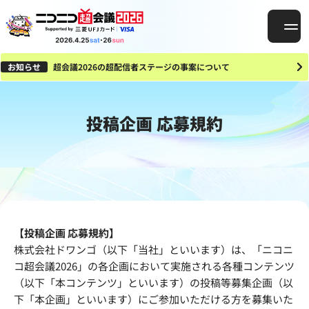
お知らせ
超会議2026の超配信者ステージの事案について
投稿企画 応募規約
【投稿企画 応募規約】
株式会社ドワンゴ（以下「当社」といいます）は、「ニコニ
コ超会議2026」の各企画において実施される各種コンテンツ
（以下「本コンテンツ」といいます）の投稿等募集企画（以
下「本企画」といいます）にご参加いただける方を募集いた