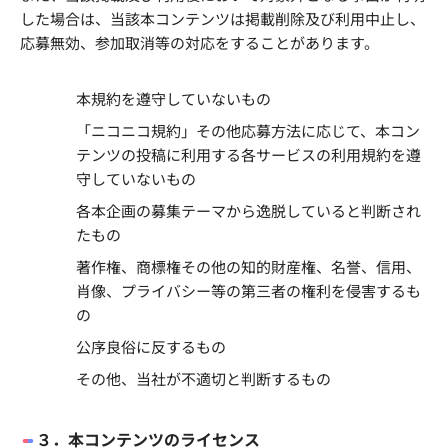
した場合は、当該本コンテンツは掲載削除及び利用中止し、
応募無効、参加取消等の対応をすることがあります。
本規約を遵守していないもの
「ニコニコ規約」その他応募方法に応じて、本コン
テンツの投稿に利用する各サービスの利用規約を遵
守していないもの
各本企画の募集テーマから逸脱していると判断され
たもの
著作権、商標権その他の知的財産権、名誉、信用、
肖像、プライバシー等の第三者の権利を侵害するも
の
公序良俗に反するもの
その他、当社が不適切と判断するもの
３．本コンテンツのライセンス