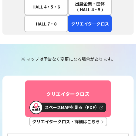
出展企業・団体
HALL 4・5・6
( HALL 4・5 )
HALL 7・8
クリエイタークロス
マップは予告なく変更になる場合があります。
クリエイタークロス
スペースMAPを見る（PDF）
クリエイタークロス・詳細はこちら